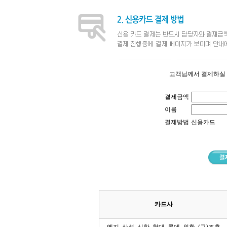
고객님께서 결제하실 
결제금액
이름
결제방법
신용카드
카드사