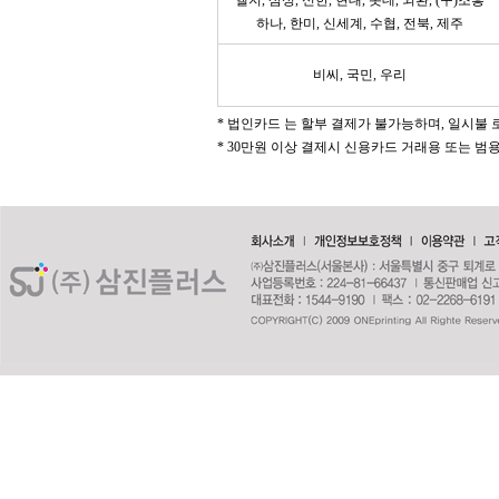
엘지, 삼성, 신한, 현대, 롯데, 외환, (구)조흥
하나, 한미, 신세계, 수협, 전북, 제주
비씨, 국민, 우리
* 법인카드 는 할부 결제가 불가능하며, 일시불 
* 30만원 이상 결제시 신용카드 거래용 또는 범