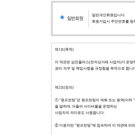
일반개인회원입니다.
회원가입시 주민번호를 등
제1조(목적)
이 약관은 삼진플러스(전자상거래 사업자)가 운영하
권리·의무 및 책임사항을 규정함을 목적으로 합니다
제2조(정의)
① "원프린팅"은 원프린팅이 재화 또는 용역(이하
을 말하며, 아울러 사이버몰을 운영하는
사업자의 의미로도 사용합니다.
② 이용자란 "원프린팅"에 접속하여 이 약관에 따라