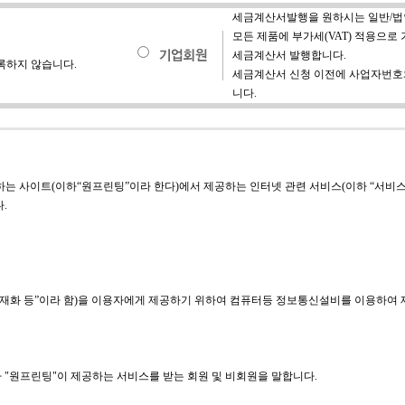
세금계산서발행을 원하시는 일반/법
모든 제품에 부가세(VAT) 적용으
세금계산서 발행합니다.
록하지 않습니다.
세금계산서 신청 이전에 사업자번호와
니다.
는 사이트(이하“원프린팅”이라 한다)에서 제공하는 인터넷 관련 서비스(이하 “서비스
.
 “재화 등”이라 함)을 이용자에게 제공하기 위하여 컴퓨터등 정보통신설비를 이용하여 
 "원프린팅"이 제공하는 서비스를 받는 회원 및 비회원을 말합니다.