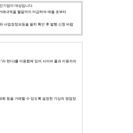
인기업이 대상입니다.
로 거래내역을 월말까지 마감하여 매월 초부터
 사업장정보등을 필히 확인 후 발행 신청 바랍
”라 한다)를 이용함에 있어 사이버 몰과 이용자의
재화 등을 거래할 수 있도록 설정한 가상의 영업장