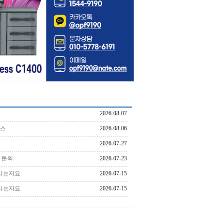
2026-08-07
이스
2026-08-06
2026-07-27
 문의
2026-07-23
시는지요
2026-07-15
시는지요
2026-07-15