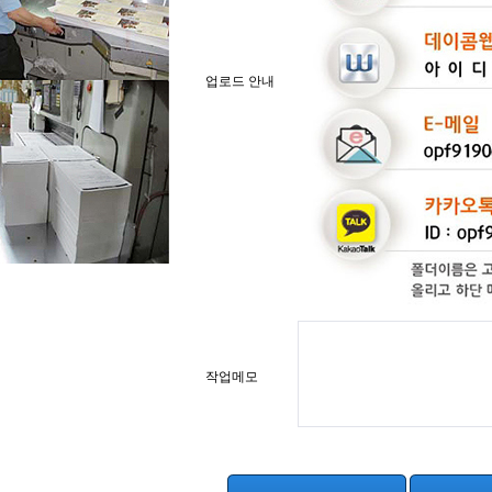
업로드 안내
작업메모